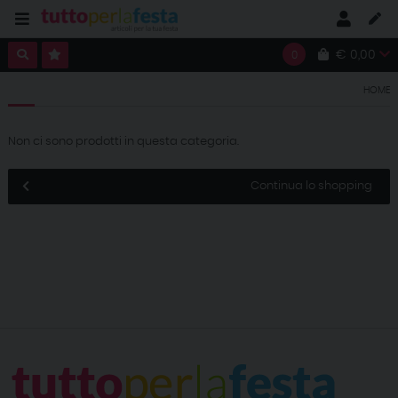
€ 0,00
0
HOME
Non ci sono prodotti in questa categoria.
Continua lo shopping