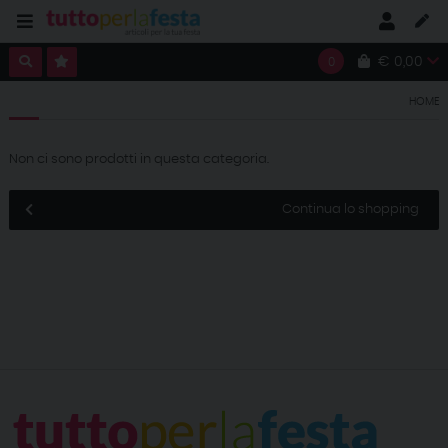
€ 0,00
0
HOME
Non ci sono prodotti in questa categoria.
Continua lo shopping