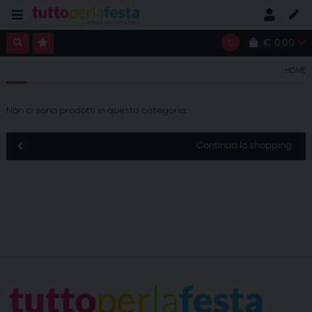
€ 0,00
0
HOME
Non ci sono prodotti in questa categoria.
Continua lo shopping