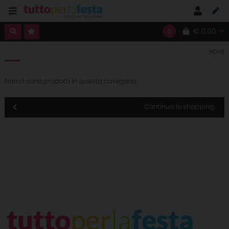
€ 0,00
0
HOME
Non ci sono prodotti in questa categoria.
Continua lo shopping