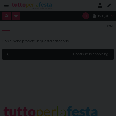
€ 0,00
0
HOME
Non ci sono prodotti in questa categoria.
Continua lo shopping