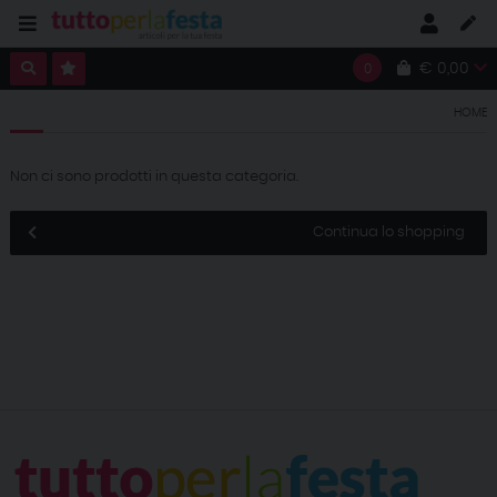
€ 0,00
0
HOME
Non ci sono prodotti in questa categoria.
Continua lo shopping