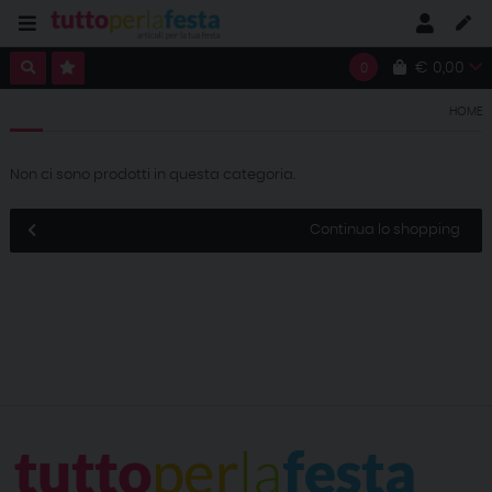
€ 0,00
0
HOME
Non ci sono prodotti in questa categoria.
Continua lo shopping