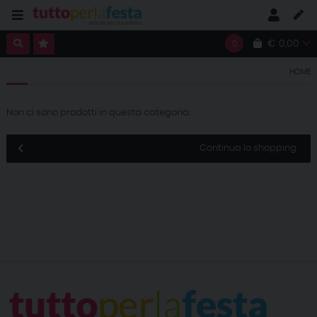
€ 0,00
0
HOME
Non ci sono prodotti in questa categoria.
Continua lo shopping