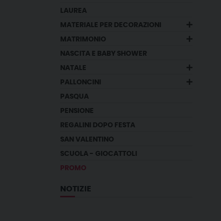
LAUREA
MATERIALE PER DECORAZIONI
MATRIMONIO
NASCITA E BABY SHOWER
NATALE
PALLONCINI
PASQUA
PENSIONE
REGALINI DOPO FESTA
SAN VALENTINO
SCUOLA - GIOCATTOLI
PROMO
NOTIZIE