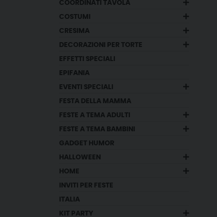
COORDINATI TAVOLA
COSTUMI
CRESIMA
DECORAZIONI PER TORTE
EFFETTI SPECIALI
EPIFANIA
EVENTI SPECIALI
FESTA DELLA MAMMA
FESTE A TEMA ADULTI
FESTE A TEMA BAMBINI
GADGET HUMOR
HALLOWEEN
HOME
INVITI PER FESTE
ITALIA
KIT PARTY