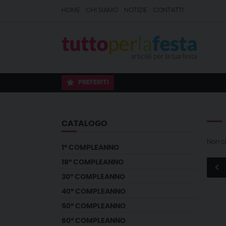
HOME
CHI SIAMO
NOTIZIE
CONTATTI
PREFERITI
CATALOGO
Non c
1° COMPLEANNO
18° COMPLEANNO
30° COMPLEANNO
40° COMPLEANNO
50° COMPLEANNO
60° COMPLEANNO