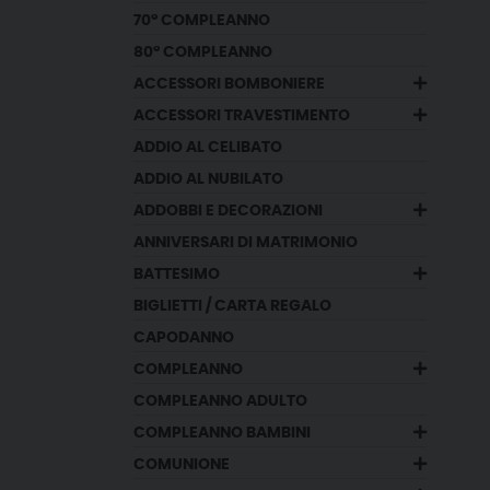
70° COMPLEANNO
80° COMPLEANNO
ACCESSORI BOMBONIERE
ACCESSORI TRAVESTIMENTO
ADDIO AL CELIBATO
ADDIO AL NUBILATO
ADDOBBI E DECORAZIONI
ANNIVERSARI DI MATRIMONIO
BATTESIMO
BIGLIETTI / CARTA REGALO
CAPODANNO
COMPLEANNO
COMPLEANNO ADULTO
COMPLEANNO BAMBINI
COMUNIONE