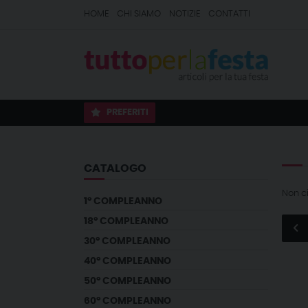
HOME
CHI SIAMO
NOTIZIE
CONTATTI
PREFERITI
CATALOGO
Non c
1° COMPLEANNO
18° COMPLEANNO
30° COMPLEANNO
40° COMPLEANNO
50° COMPLEANNO
60° COMPLEANNO