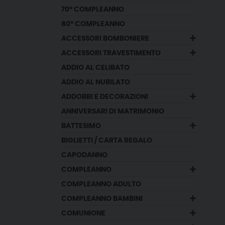
70° COMPLEANNO
80° COMPLEANNO
ACCESSORI BOMBONIERE
ACCESSORI TRAVESTIMENTO
ADDIO AL CELIBATO
ADDIO AL NUBILATO
ADDOBBI E DECORAZIONI
ANNIVERSARI DI MATRIMONIO
BATTESIMO
BIGLIETTI / CARTA REGALO
CAPODANNO
COMPLEANNO
COMPLEANNO ADULTO
COMPLEANNO BAMBINI
COMUNIONE