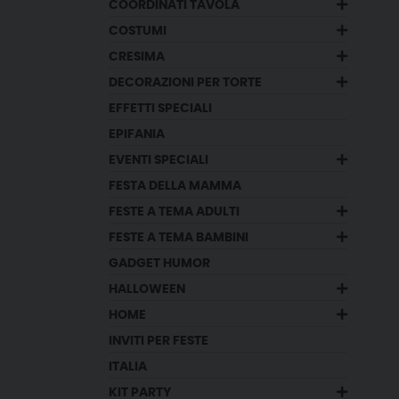
COORDINATI TAVOLA
COSTUMI
CRESIMA
DECORAZIONI PER TORTE
EFFETTI SPECIALI
EPIFANIA
EVENTI SPECIALI
FESTA DELLA MAMMA
FESTE A TEMA ADULTI
FESTE A TEMA BAMBINI
GADGET HUMOR
HALLOWEEN
HOME
INVITI PER FESTE
ITALIA
KIT PARTY