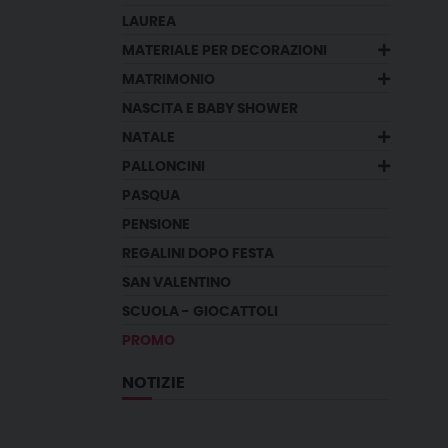
LAUREA
MATERIALE PER DECORAZIONI
MATRIMONIO
NASCITA E BABY SHOWER
NATALE
PALLONCINI
PASQUA
PENSIONE
REGALINI DOPO FESTA
SAN VALENTINO
SCUOLA - GIOCATTOLI
PROMO
NOTIZIE