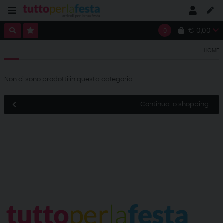
€ 0,00
0
HOME
Non ci sono prodotti in questa categoria.
Continua lo shopping