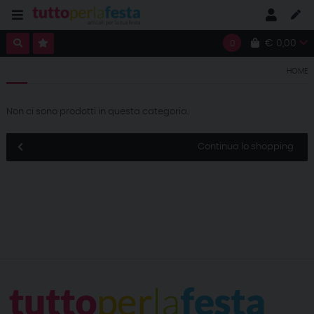
€ 0,00
0
HOME
Non ci sono prodotti in questa categoria.
Continua lo shopping