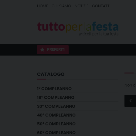
HOME
CHI SIAMO
NOTIZIE
CONTATTI
PREFERITI
CATALOGO
Non c
1° COMPLEANNO
18° COMPLEANNO
30° COMPLEANNO
40° COMPLEANNO
50° COMPLEANNO
60° COMPLEANNO