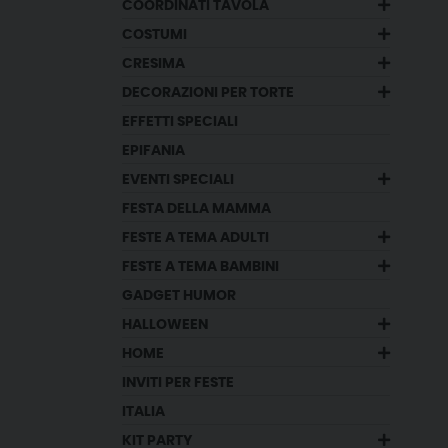
COORDINATI TAVOLA
COSTUMI
CRESIMA
DECORAZIONI PER TORTE
EFFETTI SPECIALI
EPIFANIA
EVENTI SPECIALI
FESTA DELLA MAMMA
FESTE A TEMA ADULTI
FESTE A TEMA BAMBINI
GADGET HUMOR
HALLOWEEN
HOME
INVITI PER FESTE
ITALIA
KIT PARTY