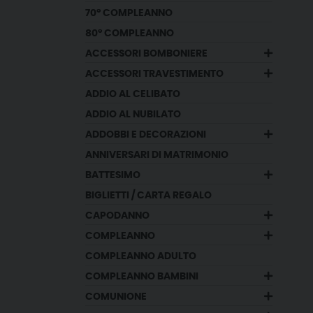
70° COMPLEANNO
80° COMPLEANNO
ACCESSORI BOMBONIERE
ACCESSORI TRAVESTIMENTO
ADDIO AL CELIBATO
ADDIO AL NUBILATO
ADDOBBI E DECORAZIONI
ANNIVERSARI DI MATRIMONIO
BATTESIMO
BIGLIETTI / CARTA REGALO
CAPODANNO
COMPLEANNO
COMPLEANNO ADULTO
COMPLEANNO BAMBINI
COMUNIONE