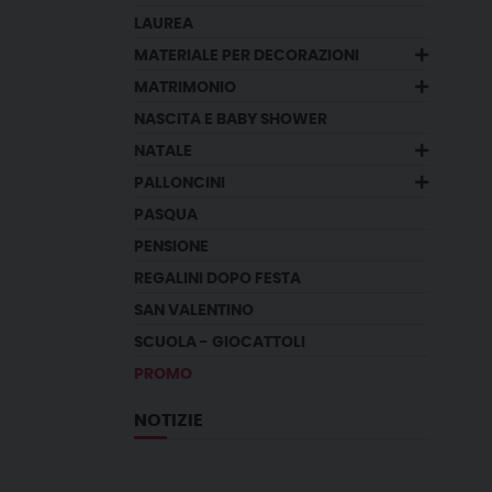
LAUREA
MATERIALE PER DECORAZIONI
MATRIMONIO
NASCITA E BABY SHOWER
NATALE
PALLONCINI
PASQUA
PENSIONE
REGALINI DOPO FESTA
SAN VALENTINO
SCUOLA - GIOCATTOLI
PROMO
NOTIZIE