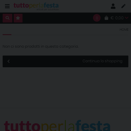
€ 0,00
0
HOME
Non ci sono prodotti in questa categoria.
Continua lo shopping