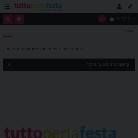
€ 0,00
0
HOME
Non ci sono prodotti in questa categoria.
Continua lo shopping