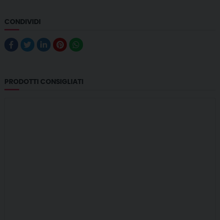
CONDIVIDI
PRODOTTI CONSIGLIATI