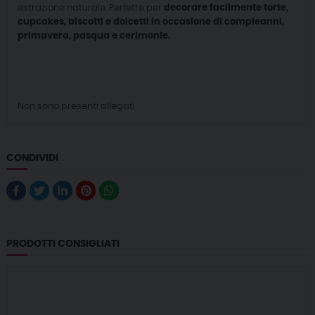
estrazione naturale. Perfette per
decorare facilmente torte,
cupcakes, biscotti e dolcetti in occasione di compleanni,
primavera, pasqua e cerimonie.
Non sono presenti allegati
CONDIVIDI
PRODOTTI CONSIGLIATI