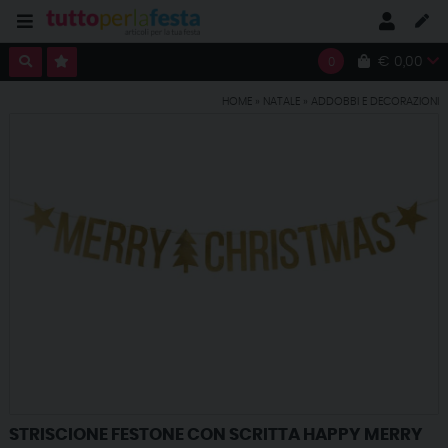
€ 0,00
0
HOME
»
NATALE
»
ADDOBBI E DECORAZIONI
STRISCIONE FESTONE CON SCRITTA HAPPY MERRY