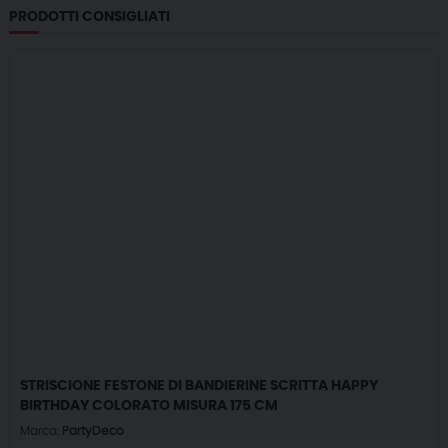
PRODOTTI CONSIGLIATI
STRISCIONE FESTONE DI BANDIERINE SCRITTA HAPPY
BIRTHDAY COLORATO MISURA 175 CM
Marca:
PartyDeco